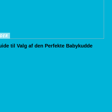
DER
ide til Valg af den Perfekte Babykudde