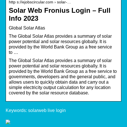
http s://ejobscircular.com › solar-…
Solar Web Fronius Login – Full
Info 2023
Global Solar Atlas
The Global Solar Atlas provides a summary of solar
power potential and solar resources globally. It is
provided by the World Bank Group as a free service
to …
The Global Solar Atlas provides a summary of solar
power potential and solar resources globally. It is
provided by the World Bank Group as a free service to
governments, developers and the general public, and
allows users to quickly obtain data and carry out a
simple electricity output calculation for any location
covered by the solar resource database.
Keywords: solarweb live login