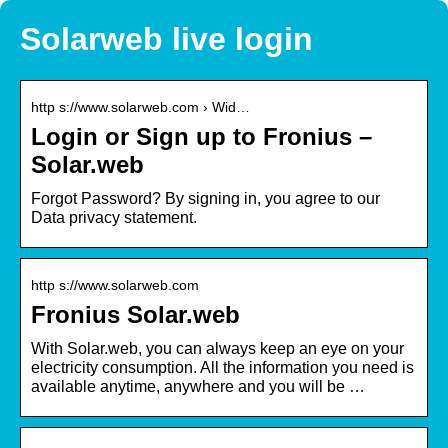
Solarweb live login
http s://www.solarweb.com › Wid…
Login or Sign up to Fronius –
Solar.web
Forgot Password? By signing in, you agree to our
Data privacy statement.
http s://www.solarweb.com
Fronius Solar.web
With Solar.web, you can always keep an eye on your
electricity consumption. All the information you need is
available anytime, anywhere and you will be …