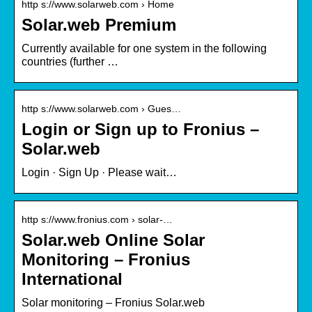
http s://www.solarweb.com › Home
Solar.web Premium
Currently available for one system in the following
countries (further …
http s://www.solarweb.com › Gues…
Login or Sign up to Fronius –
Solar.web
Login · Sign Up · Please wait…
http s://www.fronius.com › solar-…
Solar.web Online Solar
Monitoring – Fronius
International
Solar monitoring – Fronius Solar.web